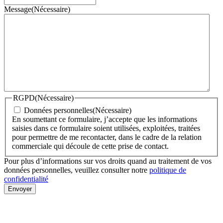
Message
(Nécessaire)
RGPD
(Nécessaire)
Données personnelles
(Nécessaire)
En soumettant ce formulaire, j’accepte que les informations
saisies dans ce formulaire soient utilisées, exploitées, traitées
pour permettre de me recontacter, dans le cadre de la relation
commerciale qui découle de cette prise de contact.
Pour plus d’informations sur vos droits quand au traitement de vos
données personnelles, veuillez consulter notre
politique de
confidentialité
Envoyer