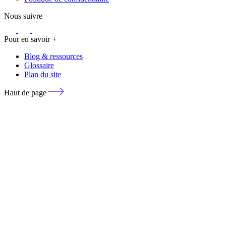
Nous suivre
Pour en savoir +
Blog & ressources
Glossaire
Plan du site
Haut de page