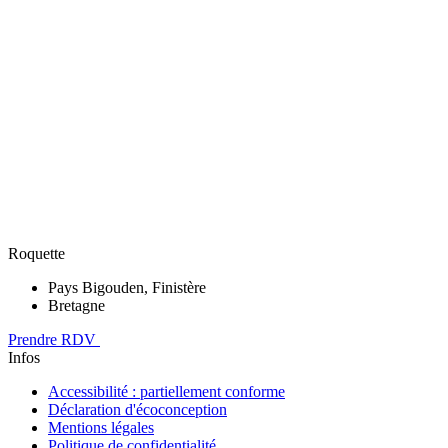
Roquette
Pays Bigouden, Finistère
Bretagne
Prendre RDV
Infos
Accessibilité : partiellement conforme
Déclaration d'écoconception
Mentions légales
Politique de confidentialité