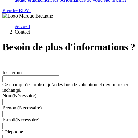
Prendre RDV
Accueil
Contact
Besoin de plus
d'informations ?
Instagram
Ce champ n’est utilisé qu’à des fins de validation et devrait rester
inchangé.
Nom
(Nécessaire)
Prénom
(Nécessaire)
E-mail
(Nécessaire)
Téléphone