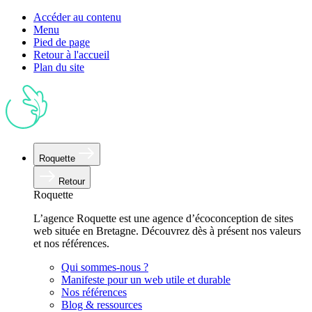
Accéder au contenu
Menu
Pied de page
Retour à l'accueil
Plan du site
Roquette
Retour
Roquette
L’agence Roquette est une agence d’écoconception de sites
web située en Bretagne. Découvrez dès à présent nos valeurs
et nos références.
Qui sommes-nous ?
Manifeste pour un web utile et durable
Nos références
Blog & ressources