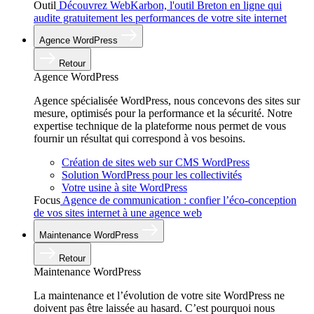
Outil
Découvrez WebKarbon, l'outil Breton en ligne qui
audite gratuitement les performances de votre site internet
Agence WordPress
Retour
Agence WordPress
Agence spécialisée WordPress, nous concevons des sites sur
mesure, optimisés pour la performance et la sécurité. Notre
expertise technique de la plateforme nous permet de vous
fournir un résultat qui correspond à vos besoins.
Création de sites web sur CMS WordPress
Solution WordPress pour les collectivités
Votre usine à site WordPress
Focus
Agence de communication : confier l’éco-conception
de vos sites internet à une agence web
Maintenance WordPress
Retour
Maintenance WordPress
La maintenance et l’évolution de votre site WordPress ne
doivent pas être laissée au hasard. C’est pourquoi nous