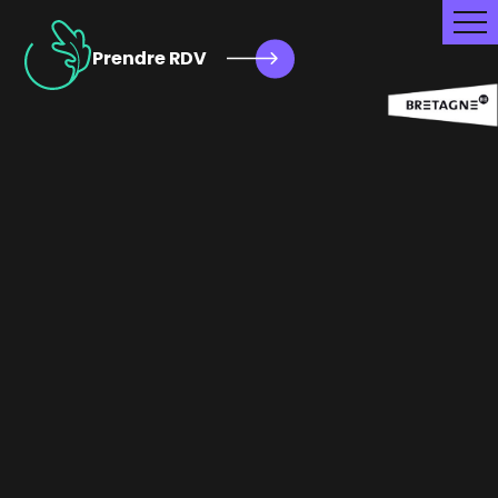
Prendre RDV