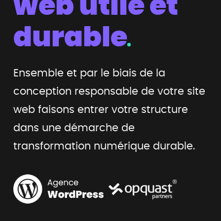
web
utile et
durable
Ensemble et par le biais de la
conception responsable de votre site
web
faisons entrer votre structure
dans une démarche de
transformation numérique durable.